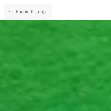
Zum Hauptinhalt springen