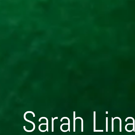
Sarah Lin