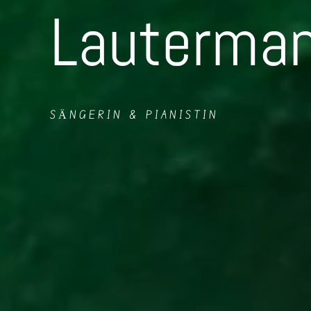
Lauterma
SÄNGERIN & PIANISTIN