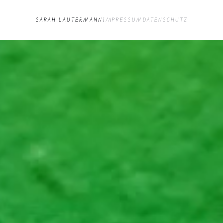
SARAH LAUTERMANN
IMPRESSUM
DATENSCHUTZ